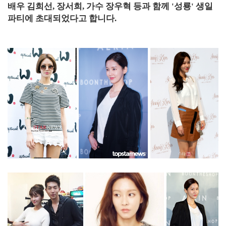
배우 김희선, 장서희, 가수 장우혁 등과 함께 '성룡' 생일
파티에 초대되었다고 합니다.