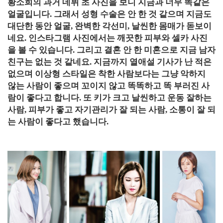
황소희의 과거 데뷔 초 사진을 보니 지금과 너무 똑같은
얼굴입니다. 그래서 성형 수술은 안 한 것 같으며 지금도
대단한 동안 얼굴, 완벽한 각선미, 날씬한 몸매가 돋보이
네요. 인스타그램 사진에서는 깨끗한 피부와 셀카 사진
을 볼 수 있습니다. 그리고 결혼 안 한 미혼으로 지금 남자
친구는 없는 것 같네요. 지금까지 열애설 기사가 난 적은
없으며 이상형 스타일은 착한 사람보다는 그냥 악하지
않는 사람이 좋으며 꼬이지 않고 똑똑하고 똑 부러진 사
람이 좋다고 합니다. 또 키가 크고 날씬하고 운동 잘하는
사람, 피부가 좋고 자기관리가 잘 되는 사람, 소통이 잘 되
는 사람이 좋다고 했습니다.