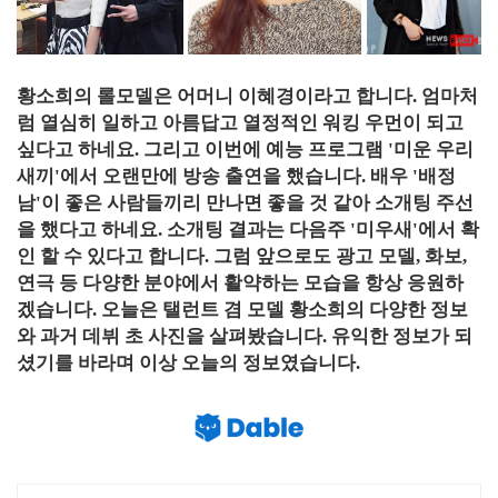
황소희의 롤모델은 어머니 이혜경이라고 합니다. 엄마처
럼 열심히 일하고 아름답고 열정적인 워킹 우먼이 되고
싶다고 하네요. 그리고 이번에 예능 프로그램 '미운 우리
새끼'에서 오랜만에 방송 출연을 했습니다. 배우 '배정
남'이 좋은 사람들끼리 만나면 좋을 것 같아 소개팅 주선
을 했다고 하네요. 소개팅 결과는 다음주 '미우새'에서 확
인 할 수 있다고 합니다. 그럼 앞으로도 광고 모델, 화보,
연극 등 다양한 분야에서 활약하는 모습을 항상 응원하
겠습니다. 오늘은 탤런트 겸 모델 황소희의 다양한 정보
와 과거 데뷔 초 사진을 살펴봤습니다. 유익한 정보가 되
셨기를 바라며 이상 오늘의 정보였습니다.