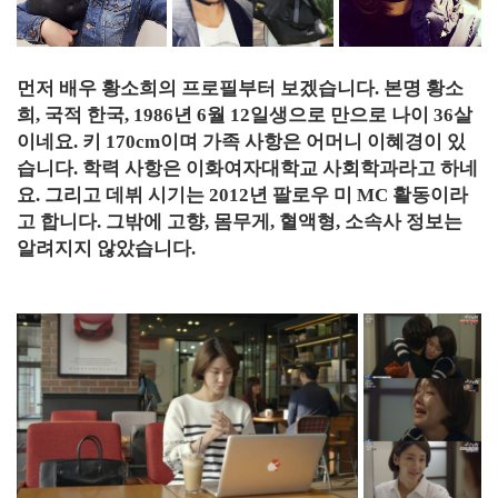
먼저 배우 황소희의 프로필부터 보겠습니다. 본명 황소
희, 국적 한국, 1986년 6월 12일생으로 만으로 나이 36살
이네요. 키 170cm이며 가족 사항은 어머니 이혜경이 있
습니다. 학력 사항은 이화여자대학교 사회학과라고 하네
요. 그리고 데뷔 시기는 2012년 팔로우 미 MC 활동이라
고 합니다. 그밖에 고향, 몸무게, 혈액형, 소속사 정보는
알려지지 않았습니다.