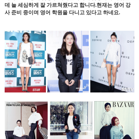
데 늘 세심하게 잘 가르쳐줬다고 합니다.현재는 영어 강
사 준비 중이며 영어 학원을 다니고 있다고 하네요.