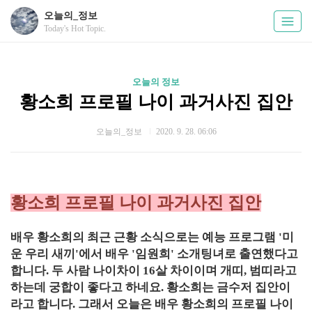
오늘의_정보
Today's Hot Topic.
오늘의 정보
황소희 프로필 나이 과거사진 집안
오늘의_정보
2020. 9. 28. 06:06
황소희 프로필 나이 과거사진 집안
배우 황소희의 최근 근황 소식으로는 예능 프로그램 '미
운 우리 새끼'에서 배우 '임원희' 소개팅녀로 출연했다고
합니다. 두 사람 나이차이 16살 차이이며 개띠, 범띠라고
하는데 궁합이 좋다고 하네요. 황소희는 금수저 집안이
라고 합니다. 그래서 오늘은 배우 황소희의 프로필 나이