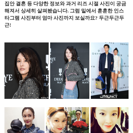
집안 결혼 등 다양한 정보와 과거 리즈 시절 사진이 궁금
해져서 상세히 살펴봤습니다. 그럼 밑에서 훈훈한 인스
타그램 사진부터 엄마 사진까지 보실까요? 두근두근두
근!