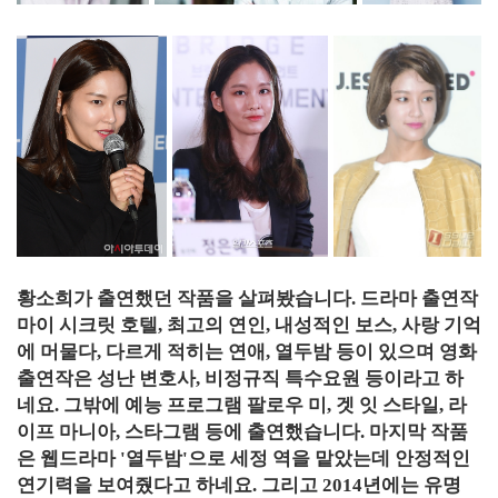
황소희가 출연했던 작품을 살펴봤습니다. 드라마 출연작
마이 시크릿 호텔, 최고의 연인, 내성적인 보스, 사랑 기억
에 머물다, 다르게 적히는 연애, 열두밤 등이 있으며 영화
출연작은 성난 변호사, 비정규직 특수요원 등이라고 하
네요. 그밖에 예능 프로그램 팔로우 미, 겟 잇 스타일, 라
이프 마니아, 스타그램 등에 출연했습니다. 마지막 작품
은 웹드라마 '열두밤'으로 세정 역을 맡았는데 안정적인
연기력을 보여줬다고 하네요. 그리고 2014년에는 유명