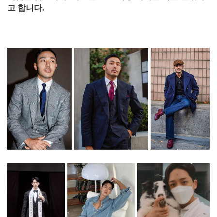
고 합니다.