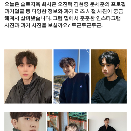
오늘은 솔로지옥 최시훈 오진택 김현중 문세훈의 프로필
과거얼굴 등 다양한 정보와 과거 리즈 시절 사진이 궁금
해져서 살펴봤습니다. 그럼 밑에서 훈훈한 인스타그램
사진과 과거 사진을 보실까요? 두근두근두근!