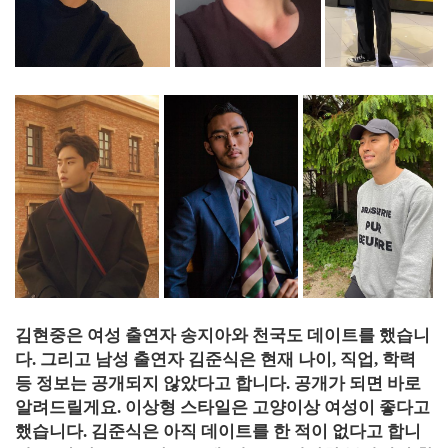
김현중은 여성 출연자 송지아와 천국도 데이트를 했습니
다. 그리고 남성 출연자 김준식은 현재 나이, 직업, 학력
등 정보는 공개되지 않았다고 합니다. 공개가 되면 바로
알려드릴게요. 이상형 스타일은 고양이상 여성이 좋다고
했습니다. 김준식은 아직 데이트를 한 적이 없다고 합니