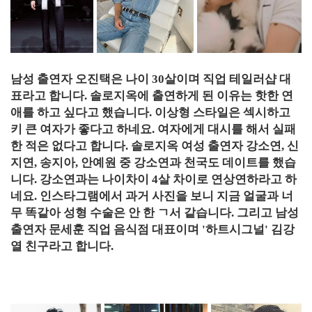
남성 출연자 오진택은 나이 30살이며 직업 테일러샵 대
표라고 합니다. 솔로지옥에 출연하게 된 이유는 핫한 연
애를 하고 싶다고 했습니다. 이상형 스타일은 섹시하고
키 큰 여자가 좋다고 하네요. 여자에게 대시를 해서 실패
한 적은 없다고 합니다. 솔로지옥 여성 출연자 강소연, 신
지연, 송지아, 안예원 중 강소연과 천국도 데이트를 했습
니다. 강소연과는 나이차이 4살 차이로 연상연하라고 하
네요. 인스타그램에서 과거 사진을 보니 지금 얼굴과 너
무 똑같아 성형 수술은 안 한 ㄱ서 같습니다. 그리고 남성
출연자 문세훈 직업 음식점 대표이며 '하트시그널' 김강
열 친구라고 합니다.