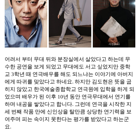
어려서 부터 무대 뒤와 분장실에서 살았다고 하는데 무
수한 공연을 보게 되었고 무대에도 서고 싶었지만 중학
교 3학년 때 연극배우를 해도 되느냐는 이야기에 아버지
에게 따귀를 맞았다고 하네요. 하지만 김도현은 뜻을 굽
히지 않았고 한국예술종합학교 연극원에 입학을 하게 되
었으며 배우가 된 이후 10년 동안 연극무대에서 연기를
하며 내공을 쌓았다고 합니다. 그런데 연극을 시작한 지
세 번째 작품 만에 신인상을 탈만큼 상당한 연기력을 보
여주며 피는 속이지 못한다는 평가를 받았다고 하는군
요.