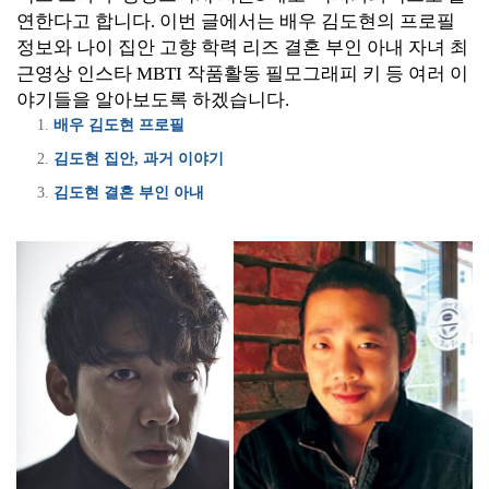
연한다고 합니다. 이번 글에서는 배우 김도현의 프로필
정보와 나이 집안 고향 학력 리즈 결혼 부인 아내 자녀 최
근영상 인스타 MBTI 작품활동 필모그래피 키 등 여러 이
야기들을 알아보도록 하겠습니다.
배우 김도현 프로필
김도현 집안, 과거 이야기
김도현 결혼 부인 아내