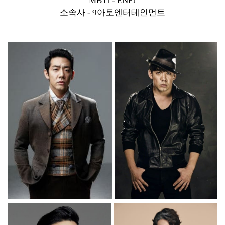
MBTI - ENFJ
소속사 - 9아토엔터테인먼트