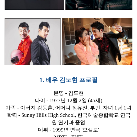
1. 배우 김도현 프로필
본명 - 김도현
나이 - 1977년 12월 2일 (45세)
가족 - 아버지 김동훈, 어머니 장유진, 부인, 자녀 1남 1녀
학력 - Sunny Hills High School, 한국예술종합학교 연극
원 연기과 졸업
데뷔 - 1999년 연극 '오셀로'