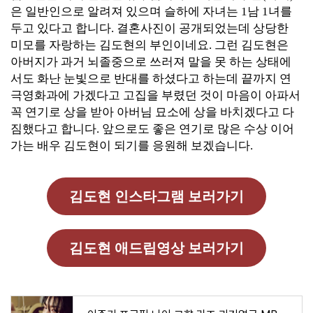
은 일반인으로 알려져 있으며 슬하에 자녀는 1남 1녀를
두고 있다고 합니다. 결혼사진이 공개되었는데 상당한
미모를 자랑하는 김도현의 부인이네요. 그런 김도현은
아버지가 과거 뇌졸중으로 쓰러져 말을 못 하는 상태에
서도 화난 눈빛으로 반대를 하셨다고 하는데 끝까지 연
극영화과에 가겠다고 고집을 부렸던 것이 마음이 아파서
꼭 연기로 상을 받아 아버님 묘소에 상을 바치겠다고 다
짐했다고 합니다. 앞으로도 좋은 연기로 많은 수상 이어
가는 배우 김도현이 되기를 응원해 보겠습니다.
김도현 인스타그램 보러가기
김도현 애드립영상 보러가기