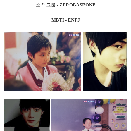
소속 그룹 - ZEROBASEONE
MBTI - ENFJ