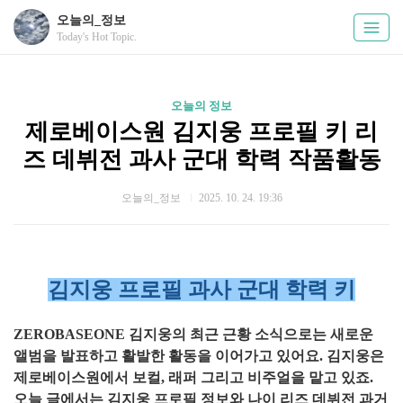
오늘의_정보
Today's Hot Topic.
오늘의 정보
제로베이스원 김지웅 프로필 키 리
즈 데뷔전 과사 군대 학력 작품활동
오늘의_정보
2025. 10. 24. 19:36
김지웅 프로필 과사 군대 학력 키
ZEROBASEONE 김지웅의 최근 근황 소식으로는 새로운
앨범을 발표하고 활발한 활동을 이어가고 있어요. 김지웅은
제로베이스원에서 보컬, 래퍼 그리고 비주얼을 맡고 있죠.
오늘 글에서는 김지웅 프로필 정보와 나이 리즈 데뷔전 과거