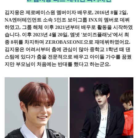
김지웅은 제로베이스원 멤버이자 배우로, 2016년 8월 2일,
NA엔터테인먼트 소속 5인조 보이그룹 INX의 멤버로 데뷔
하였고, 그룹 해체 이후 2021년부터 배우로 활동을 시작하였
습니다. 이후 2023년 4월 20일, 엠넷 '보이즈플래닛'에서 최
종 8위를 차지하며 ZEROBASEONE으로 재데뷔하였어요.
김지웅은 어려서부터 춤에 관심이 많아 중학교 1학년 때 댄
스팀에 있다가 춤을 전문적으로 배우고 아이돌 가수를 꿈꿨
지만 부모님이 처음에는 반대를 했다고 하는군요.