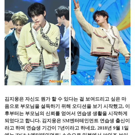
김지웅은 자신도 뭔가 할 수 있다는 걸 보여드리고 싶은 마
음으로 부모님을 설득하기 위해 오디션을 보기 시작했고, 이
후부터는 부모님의 신뢰를 얻어서 연습생 생활을 시작하게
되었다고 합니다. 김지웅은 SM엔터테인먼트 연습생 출신이
라고 하며 연습생 기간이 7년이라고 하네요. 2018년 9월 1일