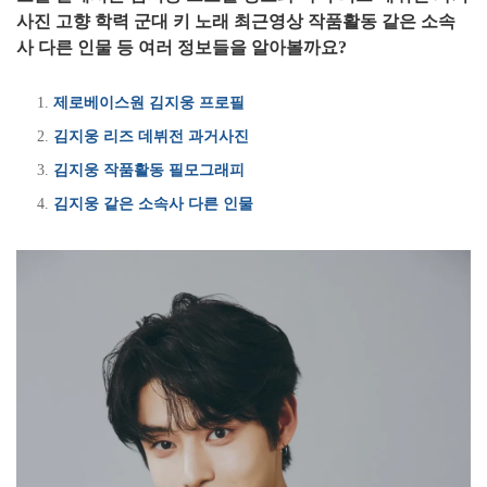
사진 고향 학력 군대 키 노래 최근영상 작품활동 같은 소속
사 다른 인물 등 여러 정보들을 알아볼까요?
제로베이스원 김지웅 프로필
김지웅 리즈 데뷔전 과거사진
김지웅 작품활동 필모그래피
김지웅 같은 소속사 다른 인물