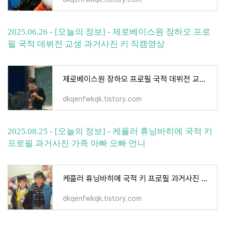
2025.06.26 - [오늘의 정보] - 제로베이스원 장하오 프로
필 국적 데뷔전 교생 과거사진 키 직캠영상
제로베이스원 장하오 프로필 국적 데뷔전 교생 과거사진 키 직캠영상
dkqenfwkqk.tistory.com
2025.08.25 - [오늘의 정보] - 케플러 휴닝바히에 국적 키
프로필 과거사진 가족 아빠 오빠 언니
케플러 휴닝바히에 국적 키 프로필 과거사진 가족 아빠 오빠 언니
dkqenfwkqk.tistory.com